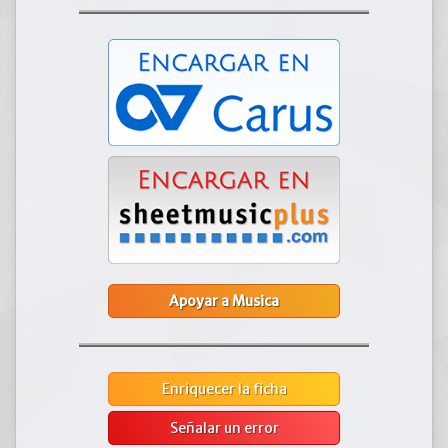
Apoyar a Musica
Enriquecer la ficha
Señalar un error