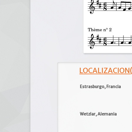
LOCALIZACION(e
Estrasburgo, Francia
Wetzlar, Alemania