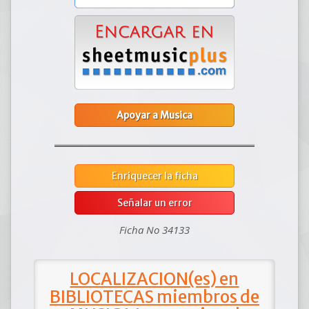
Apoyar a Musica
Enriquecer la ficha
Señalar un error
Ficha No 34133
LOCALIZACION(es) en
BIBLIOTECAS miembros de