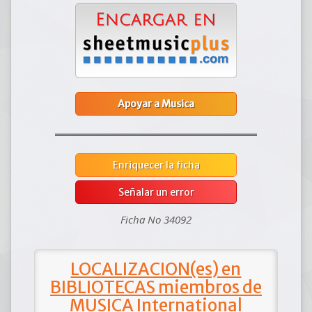
Apoyar a Musica
Enriquecer la ficha
Señalar un error
Ficha No 34092
LOCALIZACION(es) en
BIBLIOTECAS miembros de
MUSICA International