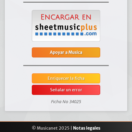
Apoyar a Musica
Enriquecer la ficha
Señalar un error
Ficha No 34025
© Musicanet 2025 |
Notas legales