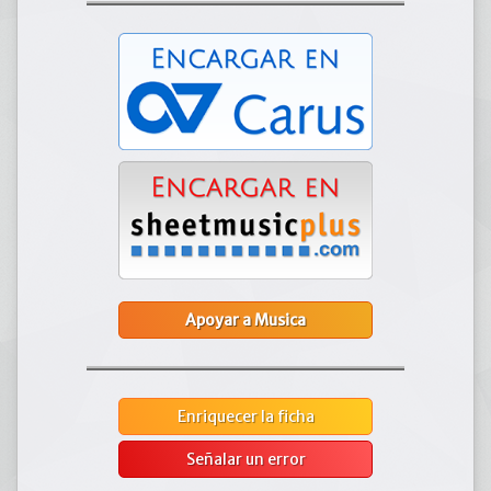
Apoyar a Musica
Enriquecer la ficha
Señalar un error