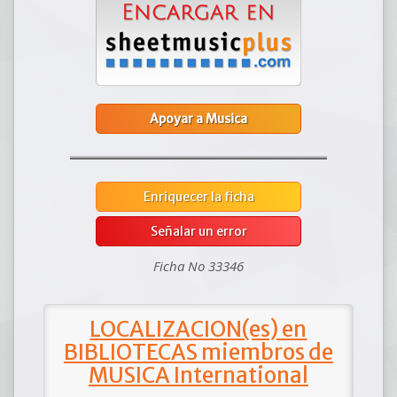
Apoyar a Musica
Enriquecer la ficha
Señalar un error
Ficha No 33346
LOCALIZACION(es) en
BIBLIOTECAS miembros de
MUSICA International