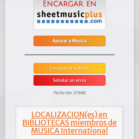
Apoyar a Musica
Enriquecer la ficha
Señalar un error
Ficha No 31948
LOCALIZACION(es) en
BIBLIOTECAS miembros de
MUSICA International