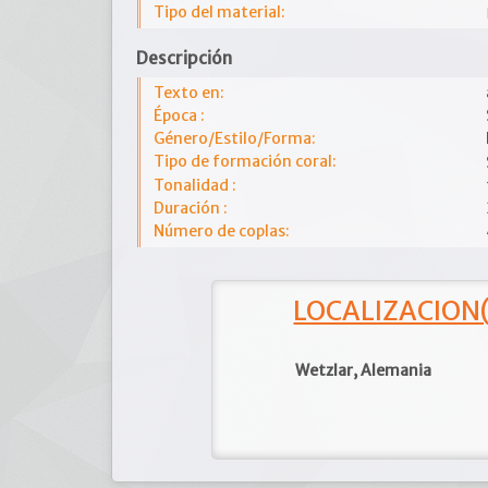
Tipo del material:
Descripción
Texto en:
Época :
Género/Estilo/Forma:
Tipo de formación coral:
Tonalidad :
Duración :
Número de coplas:
LOCALIZACION(e
Wetzlar, Alemania