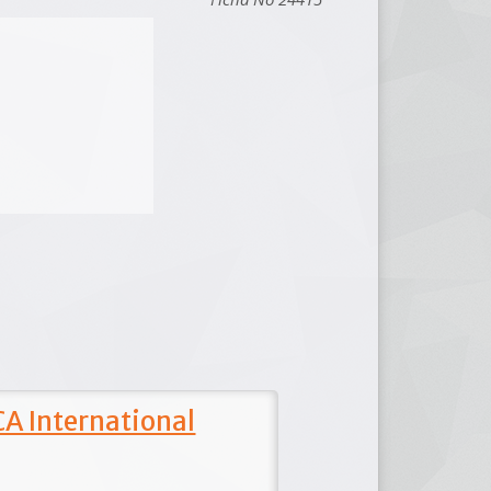
A International