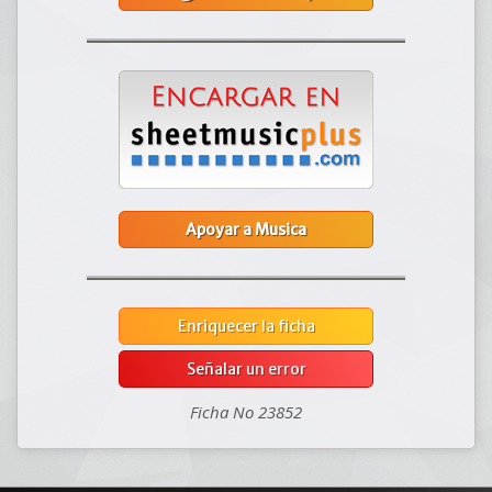
Apoyar a Musica
Enriquecer la ficha
Señalar un error
Ficha No 23852