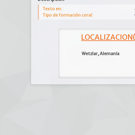
Texto en:
Tipo de formación coral:
LOCALIZACION(e
Wetzlar, Alemania