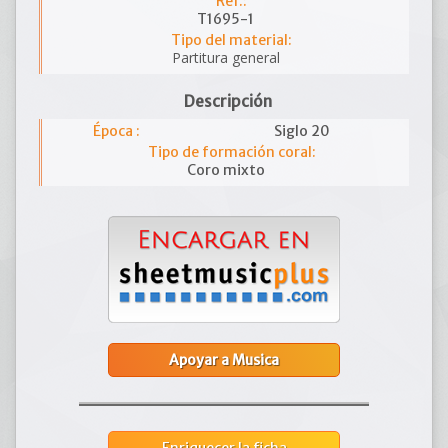
Ref.:
T1695-1
Tipo del material:
Partitura general
Descripción
Época :
Siglo 20
Tipo de formación coral:
Coro mixto
Apoyar a Musica