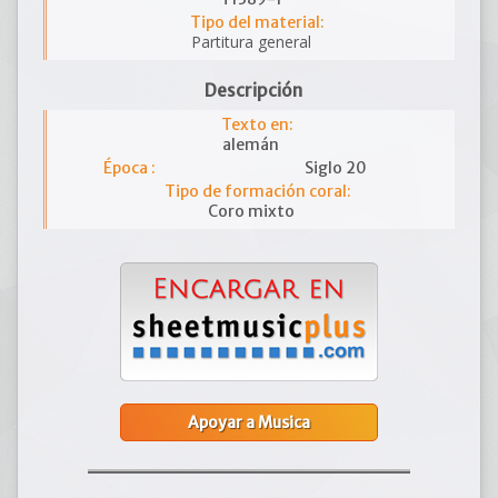
Tipo del material:
Partitura general
Descripción
Texto en:
alemán
Época :
Siglo 20
Tipo de formación coral:
Coro mixto
Apoyar a Musica