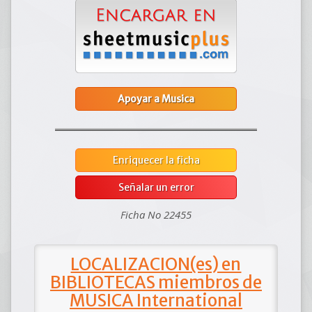
Apoyar a Musica
Enriquecer la ficha
Señalar un error
Ficha No 22455
LOCALIZACION(es) en
BIBLIOTECAS miembros de
MUSICA International