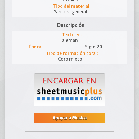
Tipo del material:
Partitura general
Descripción
Texto en:
alemán
Época :
Siglo 20
Tipo de formación coral:
Coro mixto
Apoyar a Musica