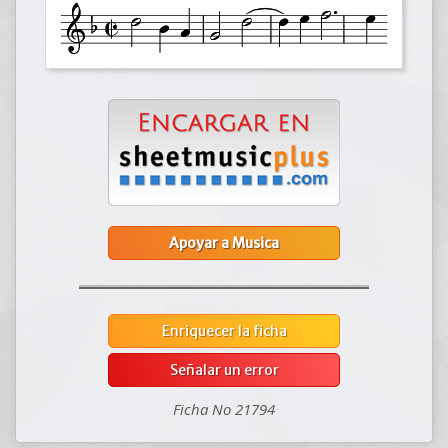
Apoyar a Musica
Enriquecer la ficha
Señalar un error
Ficha No 21794