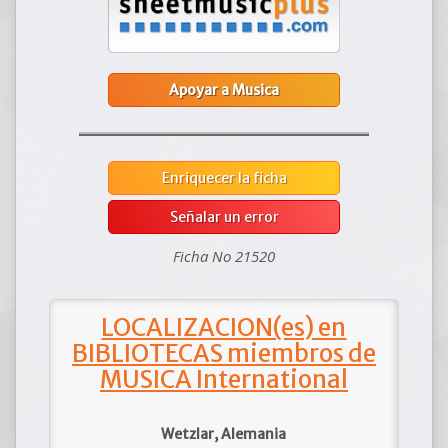
Apoyar a Musica
Enriquecer la ficha
Señalar un error
Ficha No 21520
LOCALIZACION(es) en
BIBLIOTECAS miembros de
MUSICA International
Wetzlar, Alemania