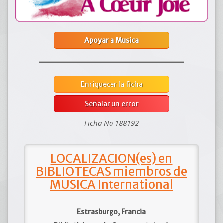
Apoyar a Musica
Enriquecer la ficha
Señalar un error
Ficha No 188192
LOCALIZACION(es) en
BIBLIOTECAS miembros de
MUSICA International
Estrasburgo, Francia