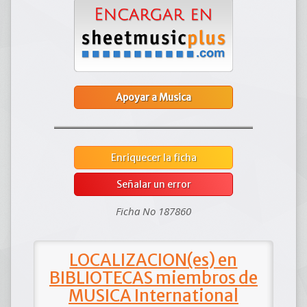
Apoyar a Musica
Enriquecer la ficha
Señalar un error
Ficha No 187860
LOCALIZACION(es) en
BIBLIOTECAS miembros de
MUSICA International