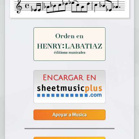
Apoyar a Musica