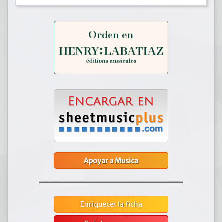
Apoyar a Musica
Enriquecer la ficha