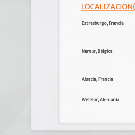
LOCALIZACION(e
Estrasburgo, Francia
Namur, Bélgica
Alsacia, Francia
Wetzlar, Alemania