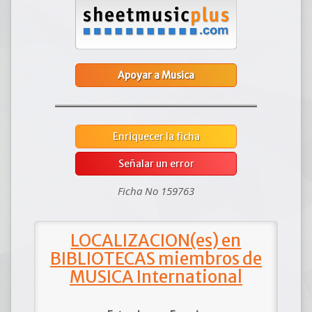
Apoyar a Musica
Enriquecer la ficha
Señalar un error
Ficha No 159763
LOCALIZACION(es) en
BIBLIOTECAS miembros de
MUSICA International