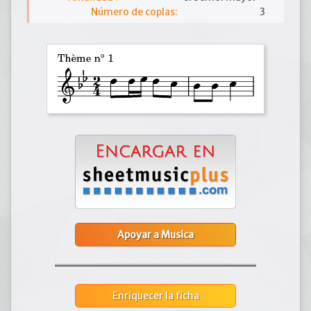
Número de coplas:
3
Apoyar a Musica
Enriquecer la ficha