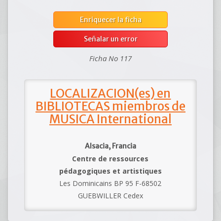
Enriquecer la ficha
Señalar un error
Ficha No 117
LOCALIZACION(es) en
BIBLIOTECAS miembros de
MUSICA International
Alsacia, Francia
Centre de ressources
pédagogiques et artistiques
Les Dominicains BP 95 F-68502
GUEBWILLER Cedex