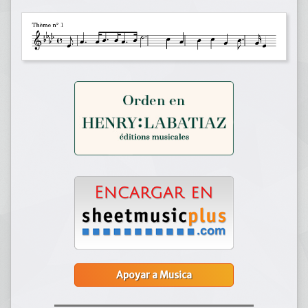
Apoyar a Musica