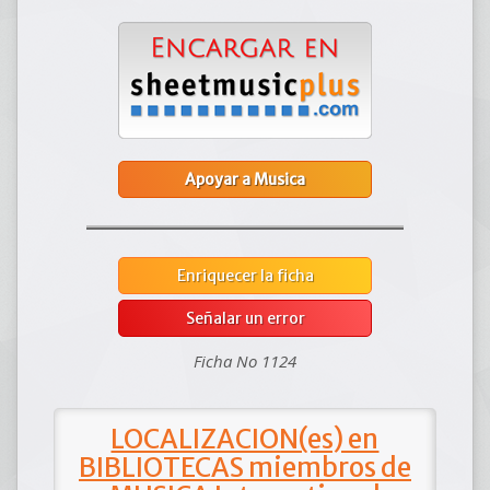
Apoyar a Musica
Enriquecer la ficha
Señalar un error
Ficha No 1124
LOCALIZACION(es) en
BIBLIOTECAS miembros de