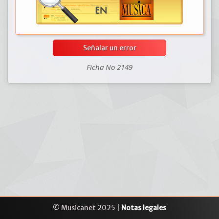
Señalar un error
Ficha No 2149
© Musicanet 2025 |
Notas legales