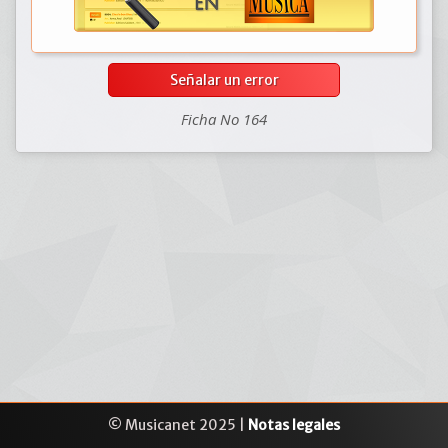
Señalar un error
Ficha No 164
© Musicanet 2025 |
Notas legales