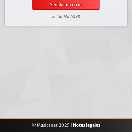
Señalar un error
Ficha No 5098
© Musicanet 2025 |
Notas legales