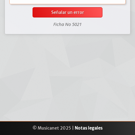
Señalar un error
Ficha No 5021
© Musicanet 2025 |
Notas legales