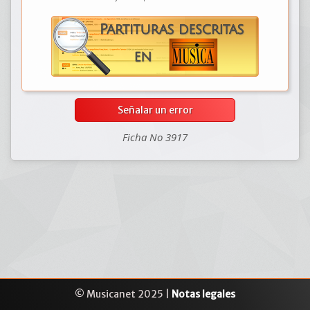
Señalar un error
Ficha No 3917
© Musicanet 2025 |
Notas legales