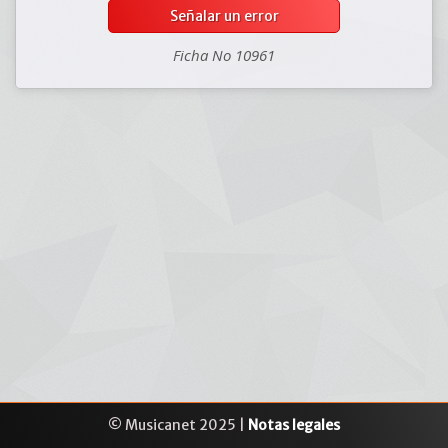
Señalar un error
Ficha No 10961
© Musicanet 2025 |
Notas legales