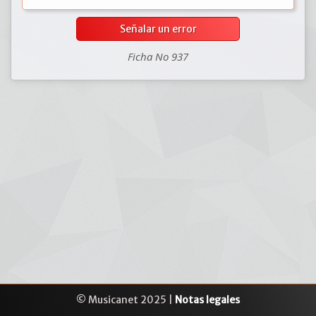
Señalar un error
Ficha No 937
© Musicanet 2025 |
Notas legales