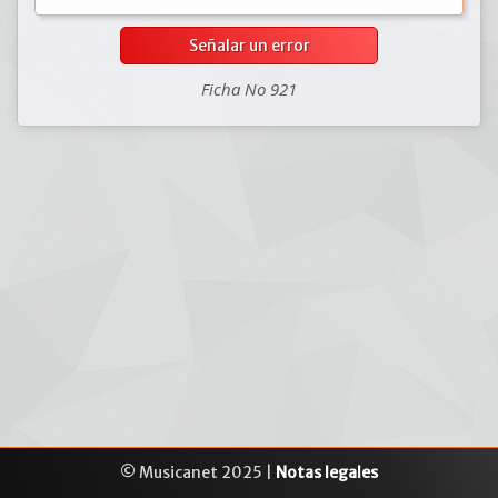
Señalar un error
Ficha No 921
© Musicanet 2025 |
Notas legales