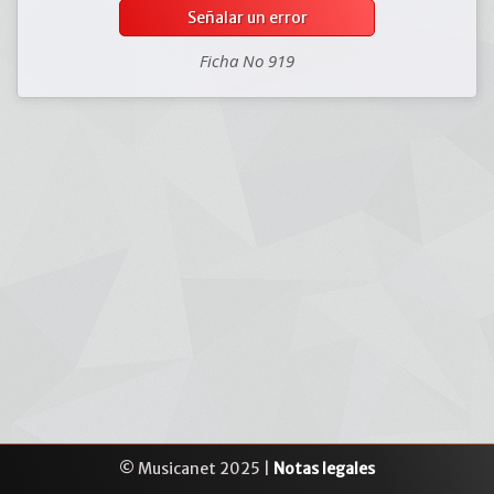
Señalar un error
Ficha No 919
© Musicanet 2025 |
Notas legales