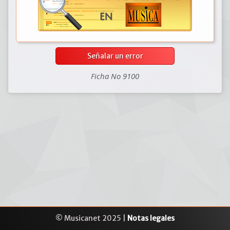
Señalar un error
Ficha No 9100
© Musicanet 2025 |
Notas legales