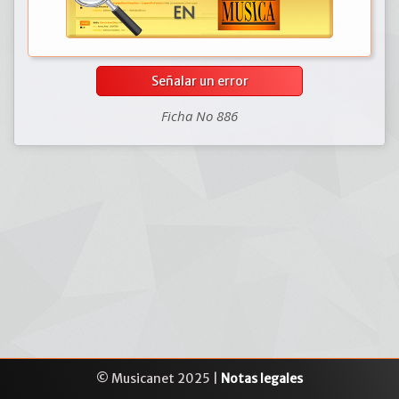
Señalar un error
Ficha No 886
© Musicanet 2025 |
Notas legales