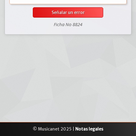
Señalar un error
Ficha No 8824
© Musicanet 2025 |
Notas legales