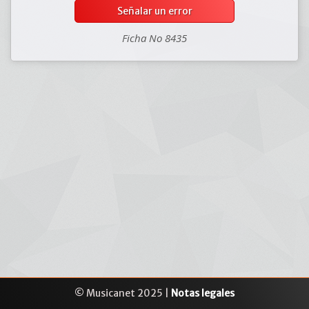
Señalar un error
Ficha No 8435
© Musicanet 2025 |
Notas legales