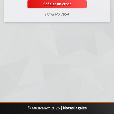
Señalar un error
Ficha No 7854
© Musicanet 2025 |
Notas legales