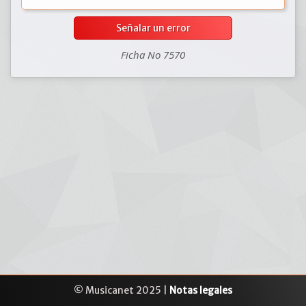
Señalar un error
Ficha No 7570
© Musicanet 2025 |
Notas legales