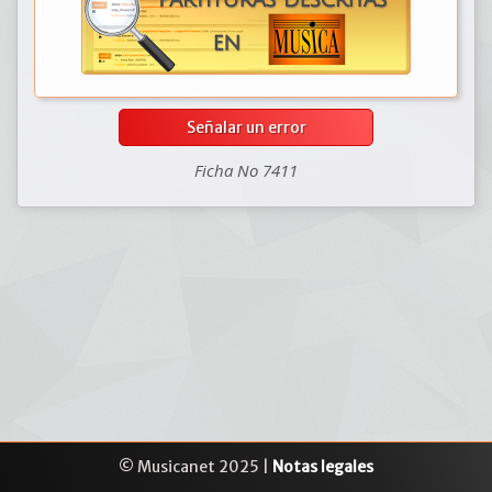
Señalar un error
Ficha No 7411
© Musicanet 2025 |
Notas legales