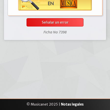
Señalar un error
Ficha No 7398
© Musicanet 2025 |
Notas legales