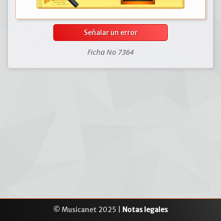
Señalar un error
Ficha No 7364
© Musicanet 2025 |
Notas legales