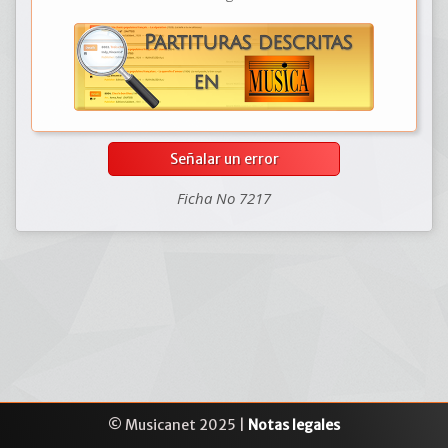
Señalar un error
Ficha No 7217
© Musicanet 2025 |
Notas legales