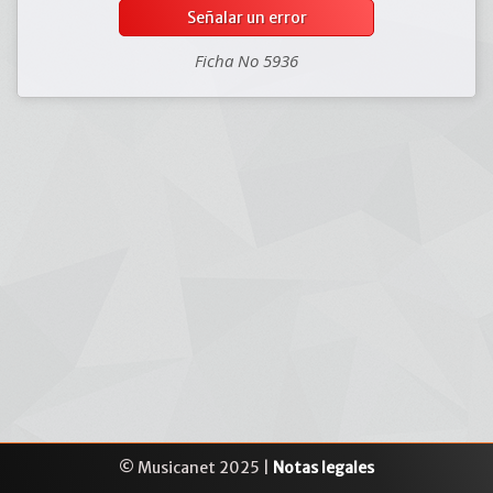
Señalar un error
Ficha No 5936
© Musicanet 2025 |
Notas legales