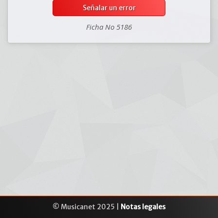
Señalar un error
Ficha No 5186
© Musicanet 2025 |
Notas legales