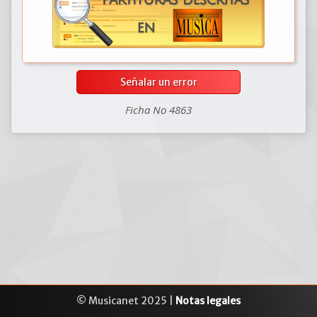
Señalar un error
Ficha No 4863
© Musicanet 2025 |
Notas legales