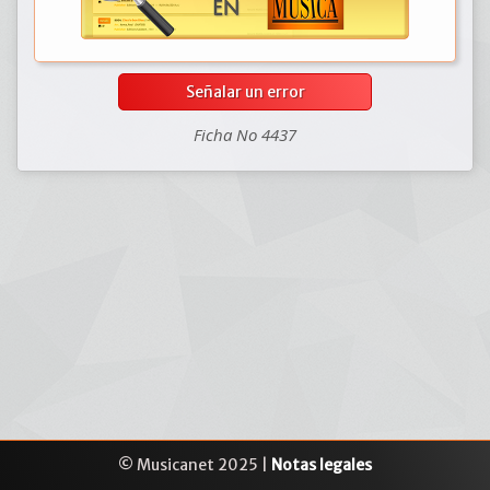
Señalar un error
Ficha No 4437
© Musicanet 2025 |
Notas legales